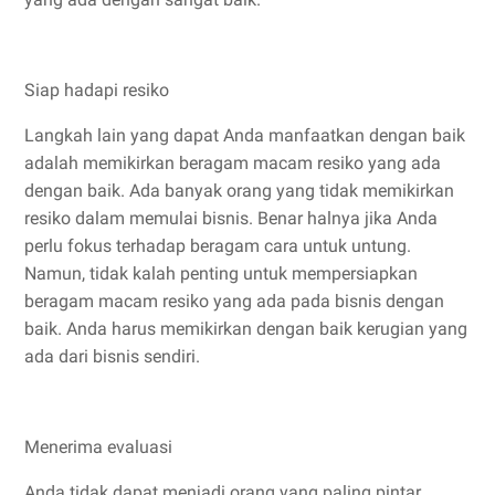
Siap hadapi resiko
Langkah lain yang dapat Anda manfaatkan dengan baik
adalah memikirkan beragam macam resiko yang ada
dengan baik. Ada banyak orang yang tidak memikirkan
resiko dalam memulai bisnis. Benar halnya jika Anda
perlu fokus terhadap beragam cara untuk untung.
Namun, tidak kalah penting untuk mempersiapkan
beragam macam resiko yang ada pada bisnis dengan
baik. Anda harus memikirkan dengan baik kerugian yang
ada dari bisnis sendiri.
Menerima evaluasi
Anda tidak dapat menjadi orang yang paling pintar