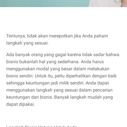
Tentunya, tidak akan merepotkan jika Anda paham
langkah yang sesuai.
Ada banyak orang yang gagal karena tidak sadar bahwa
bisnis bukanlah hal yang sederhana. Anda harus
menggunakan modal yang besar dalam melakukan
bisnis sendiri. Untuk itu, perlu diperhatikan dengan baik
sehingga keuntungan jadi milik sendiri. Anda dapat
menggunakan langkah yang sesuai dalam pencarian
keuntungan dari bisnis. Banyak langkah mudah yang
dapat dipakai.