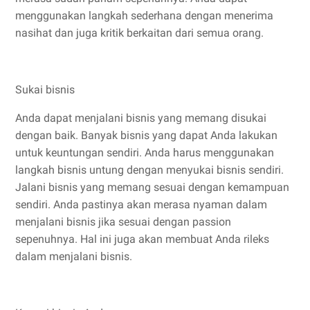
menggunakan langkah sederhana dengan menerima
nasihat dan juga kritik berkaitan dari semua orang.
Sukai bisnis
Anda dapat menjalani bisnis yang memang disukai
dengan baik. Banyak bisnis yang dapat Anda lakukan
untuk keuntungan sendiri. Anda harus menggunakan
langkah bisnis untung dengan menyukai bisnis sendiri.
Jalani bisnis yang memang sesuai dengan kemampuan
sendiri. Anda pastinya akan merasa nyaman dalam
menjalani bisnis jika sesuai dengan passion
sepenuhnya. Hal ini juga akan membuat Anda rileks
dalam menjalani bisnis.