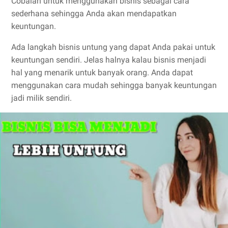
Cobalah untuk menggunakan bisnis sebagai cara
sederhana sehingga Anda akan mendapatkan
keuntungan.
Ada langkah bisnis untung yang dapat Anda pakai untuk
keuntungan sendiri. Jelas halnya kalau bisnis menjadi
hal yang menarik untuk banyak orang. Anda dapat
menggunakan cara mudah sehingga banyak keuntungan
jadi milik sendiri.